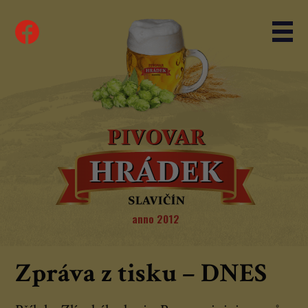
anno 2012
Zpráva z tisku – DNES