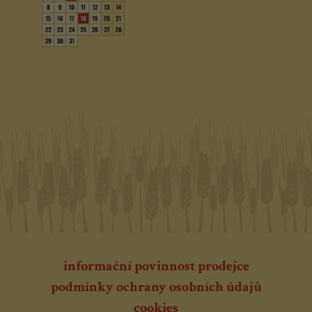
informační povinnost prodejce
podmínky ochrany osobních údajů
cookies