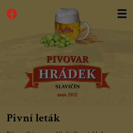
anno 2012
Pivní leták